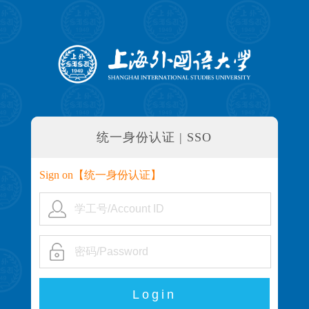
统一身份认证 | SSO
Sign on【
统一身份认证
】