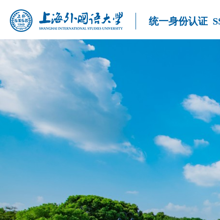
统一身份认证
S