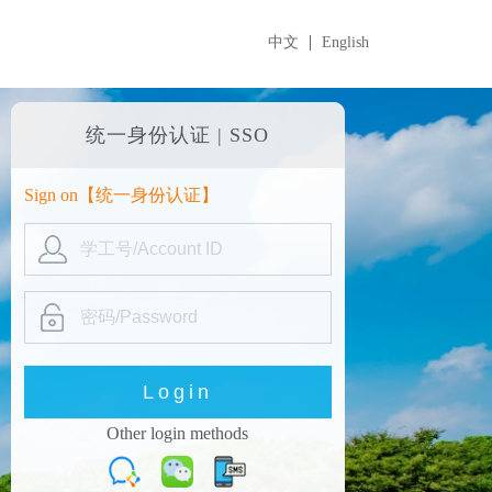
中文
English
统一身份认证 | SSO
Sign on【
统一身份认证
】
Other login methods