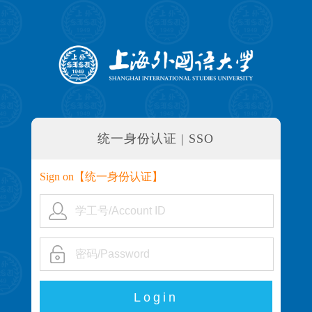
统一身份认证 | SSO
Sign on【
统一身份认证
】