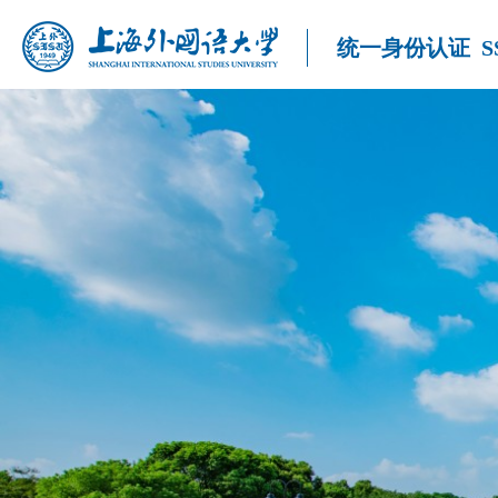
统一身份认证
S