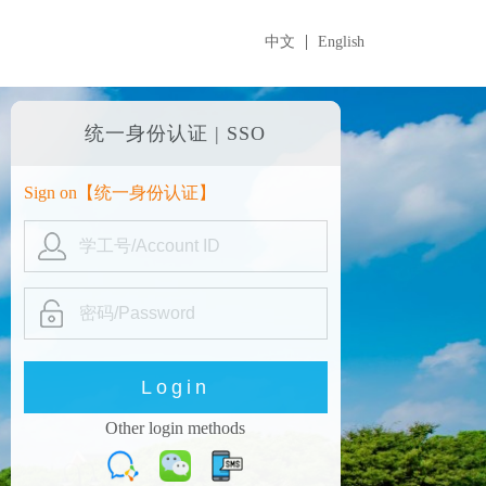
中文
English
统一身份认证 | SSO
Sign on【
统一身份认证
】
Other login methods