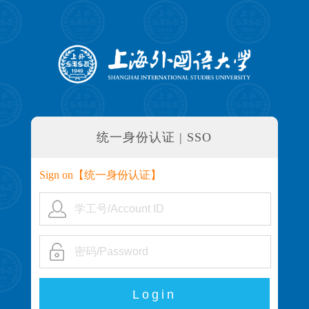
统一身份认证 | SSO
Sign on【
统一身份认证
】