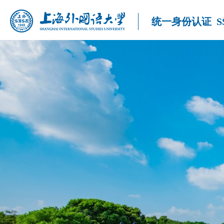
统一身份认证
S