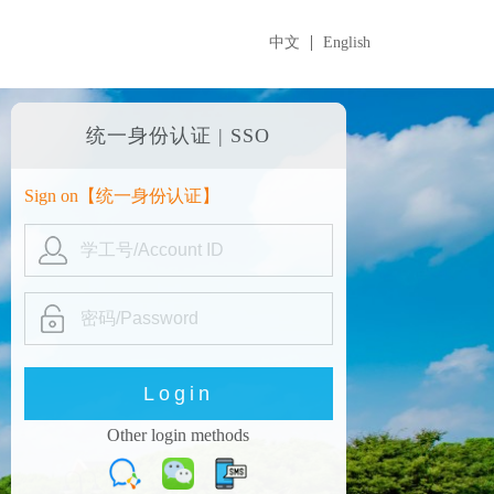
中文
English
统一身份认证 | SSO
Sign on【
统一身份认证
】
Other login methods