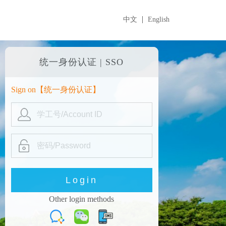
中文
English
统一身份认证 | SSO
Sign on【
统一身份认证
】
Other login methods