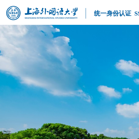
统一身份认证
S