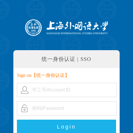
统一身份认证 | SSO
Sign on【
统一身份认证
】