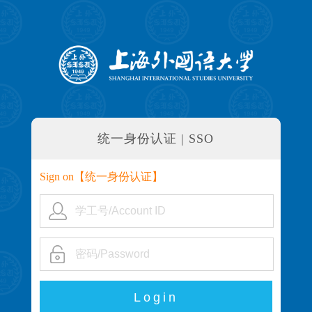
统一身份认证 | SSO
Sign on【
统一身份认证
】