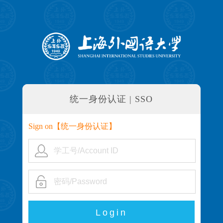
统一身份认证 | SSO
Sign on【
统一身份认证
】