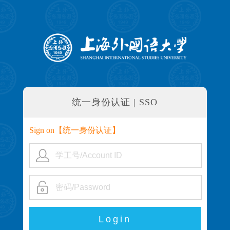
统一身份认证 | SSO
Sign on【
统一身份认证
】