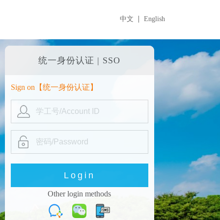
中文
English
统一身份认证 | SSO
Sign on【
统一身份认证
】
Other login methods