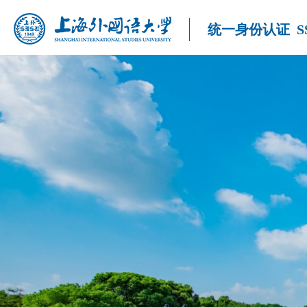
统一身份认证
S