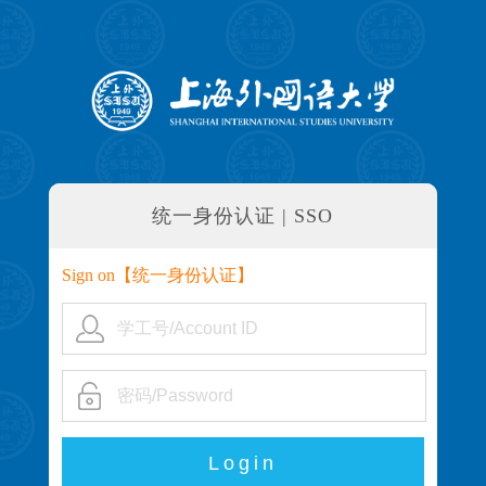
统一身份认证 | SSO
Sign on【
统一身份认证
】